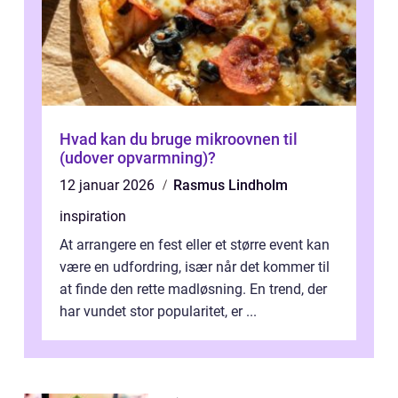
Hvad kan du bruge mikroovnen til
(udover opvarmning)?
12 januar 2026
Rasmus Lindholm
inspiration
At arrangere en fest eller et større event kan
være en udfordring, især når det kommer til
at finde den rette madløsning. En trend, der
har vundet stor popularitet, er ...