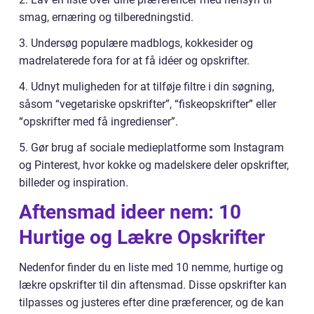
smag, ernæring og tilberedningstid.
3. Undersøg populære madblogs, kokkesider og
madrelaterede fora for at få idéer og opskrifter.
4. Udnyt muligheden for at tilføje filtre i din søgning,
såsom “vegetariske opskrifter”, “fiskeopskrifter” eller
“opskrifter med få ingredienser”.
5. Gør brug af sociale medieplatforme som Instagram
og Pinterest, hvor kokke og madelskere deler opskrifter,
billeder og inspiration.
Aftensmad ideer nem: 10
Hurtige og Lækre Opskrifter
Nedenfor finder du en liste med 10 nemme, hurtige og
lækre opskrifter til din aftensmad. Disse opskrifter kan
tilpasses og justeres efter dine præferencer, og de kan