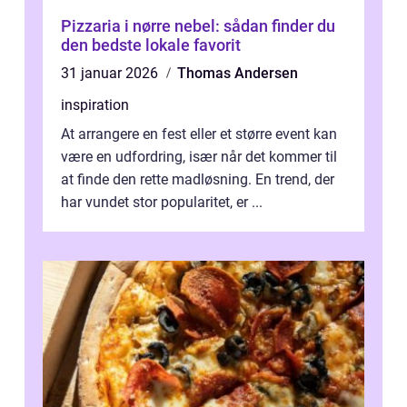
Pizzaria i nørre nebel: sådan finder du
den bedste lokale favorit
31 januar 2026
Thomas Andersen
inspiration
At arrangere en fest eller et større event kan
være en udfordring, især når det kommer til
at finde den rette madløsning. En trend, der
har vundet stor popularitet, er ...