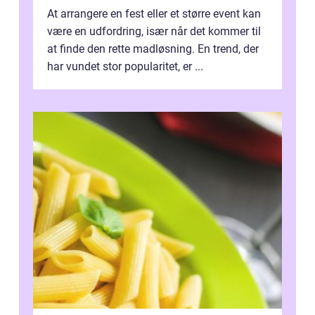
At arrangere en fest eller et større event kan
være en udfordring, især når det kommer til
at finde den rette madløsning. En trend, der
har vundet stor popularitet, er ...