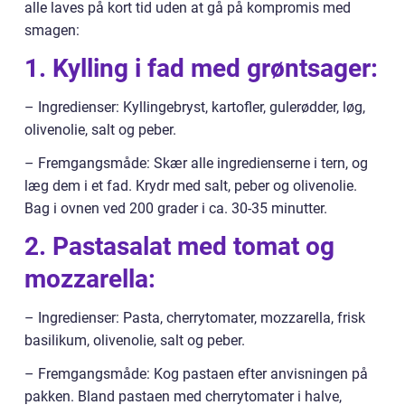
alle laves på kort tid uden at gå på kompromis med
smagen:
1. Kylling i fad med grøntsager:
– Ingredienser: Kyllingebryst, kartofler, gulerødder, løg,
olivenolie, salt og peber.
– Fremgangsmåde: Skær alle ingredienserne i tern, og
læg dem i et fad. Krydr med salt, peber og olivenolie.
Bag i ovnen ved 200 grader i ca. 30-35 minutter.
2. Pastasalat med tomat og
mozzarella:
– Ingredienser: Pasta, cherrytomater, mozzarella, frisk
basilikum, olivenolie, salt og peber.
– Fremgangsmåde: Kog pastaen efter anvisningen på
pakken. Bland pastaen med cherrytomater i halve,