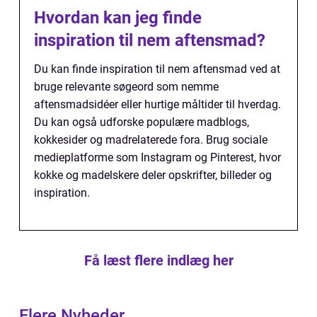
Hvordan kan jeg finde
inspiration til nem aftensmad?
Du kan finde inspiration til nem aftensmad ved at
bruge relevante søgeord som nemme
aftensmadsidéer eller hurtige måltider til hverdag.
Du kan også udforske populære madblogs,
kokkesider og madrelaterede fora. Brug sociale
medieplatforme som Instagram og Pinterest, hvor
kokke og madelskere deler opskrifter, billeder og
inspiration.
Få læst flere indlæg her
Flere Nyheder