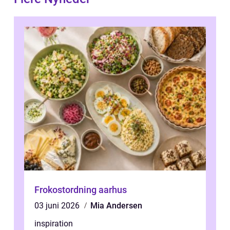
Frokostordning aarhus
03 juni 2026
Mia Andersen
inspiration