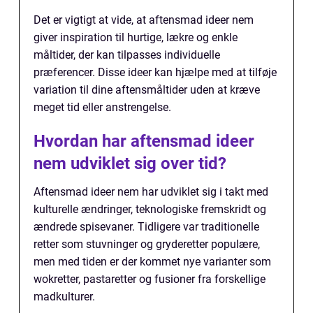
Det er vigtigt at vide, at aftensmad ideer nem
giver inspiration til hurtige, lækre og enkle
måltider, der kan tilpasses individuelle
præferencer. Disse ideer kan hjælpe med at tilføje
variation til dine aftensmåltider uden at kræve
meget tid eller anstrengelse.
Hvordan har aftensmad ideer
nem udviklet sig over tid?
Aftensmad ideer nem har udviklet sig i takt med
kulturelle ændringer, teknologiske fremskridt og
ændrede spisevaner. Tidligere var traditionelle
retter som stuvninger og gryderetter populære,
men med tiden er der kommet nye varianter som
wokretter, pastaretter og fusioner fra forskellige
madkulturer.