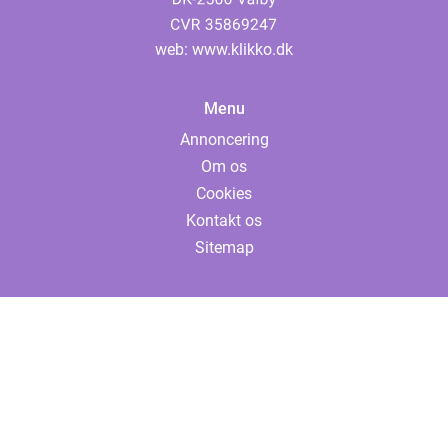
web:
www.klikko.dk
Menu
Annoncering
Om os
Cookies
Kontakt os
Sitemap