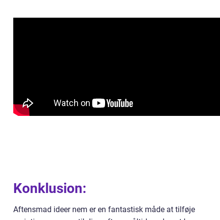
Konklusion:
Aftensmad ideer nem er en fantastisk måde at tilføje