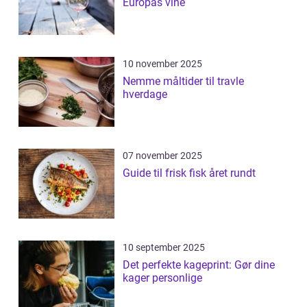
Europas vine
10 november 2025
Nemme måltider til travle
hverdage
07 november 2025
Guide til frisk fisk året rundt
10 september 2025
Det perfekte kageprint: Gør dine
kager personlige