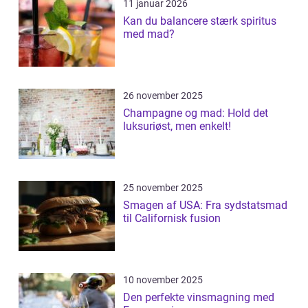
11 januar 2026
Kan du balancere stærk spiritus
med mad?
26 november 2025
Champagne og mad: Hold det
luksuriøst, men enkelt!
25 november 2025
Smagen af USA: Fra sydstatsmad
til Californisk fusion
10 november 2025
Den perfekte vinsmagning med