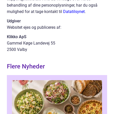
behandling af dine personoplysninger, har du også
mulighed for at tage kontakt til
Datatilsynet
.
Udgiver
Websitet ejes og publiceres af:
Klikko ApS
Gammel Køge Landevej 55
2500 Valby
Flere Nyheder