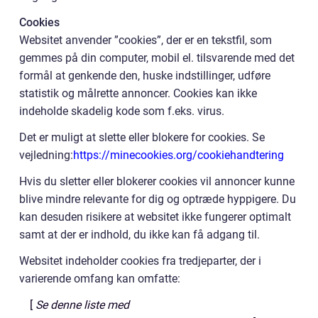
Cookies
Websitet anvender ”cookies”, der er en tekstfil, som
gemmes på din computer, mobil el. tilsvarende med det
formål at genkende den, huske indstillinger, udføre
statistik og målrette annoncer. Cookies kan ikke
indeholde skadelig kode som f.eks. virus.
Det er muligt at slette eller blokere for cookies. Se
vejledning:
https://minecookies.org/cookiehandtering
Hvis du sletter eller blokerer cookies vil annoncer kunne
blive mindre relevante for dig og optræde hyppigere. Du
kan desuden risikere at websitet ikke fungerer optimalt
samt at der er indhold, du ikke kan få adgang til.
Websitet indeholder cookies fra tredjeparter, der i
varierende omfang kan omfatte:
[
Se denne liste med