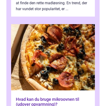
at finde den rette madløsning. En trend, der
har vundet stor popularitet, er ...
Hvad kan du bruge mikroovnen til
(udover opvarmning)?