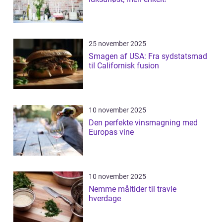
25 november 2025
Smagen af USA: Fra sydstatsmad
til Californisk fusion
10 november 2025
Den perfekte vinsmagning med
Europas vine
10 november 2025
Nemme måltider til travle
hverdage