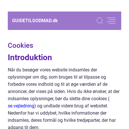
GUIDETILGODMAD.
dk
Cookies
Introduktion
Når du besøger vores website indsamles der
oplysninger om dig, som bruges til at tilpasse og
forbedre vores indhold og til at øge værdien af de
annoncer, der vises på siden. Hvis du ikke ønsker, at der
indsamles oplysninger, bør du slette dine cookies (
se vejledning
) og undlade videre brug af websitet.
Nedenfor har vi uddybet, hvilke informationer der
indsamles, deres formål og hvilke tredjeparter, der har
adgang til dem.