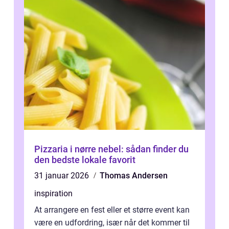
Pizzaria i nørre nebel: sådan finder du
den bedste lokale favorit
31 januar 2026
Thomas Andersen
inspiration
At arrangere en fest eller et større event kan
være en udfordring, især når det kommer til