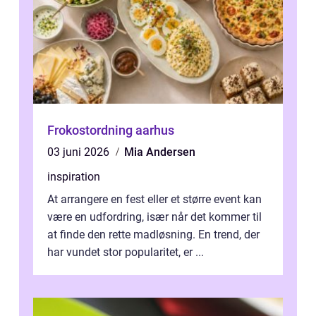
Frokostordning aarhus
03 juni 2026
Mia Andersen
inspiration
At arrangere en fest eller et større event kan
være en udfordring, især når det kommer til
at finde den rette madløsning. En trend, der
har vundet stor popularitet, er ...