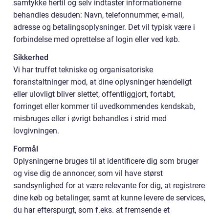
samtykke hertil og selv indtaster informationerne
behandles desuden: Navn, telefonnummer, e-mail,
adresse og betalingsoplysninger. Det vil typisk være i
forbindelse med oprettelse af login eller ved køb.
Sikkerhed
Vi har truffet tekniske og organisatoriske
foranstaltninger mod, at dine oplysninger hændeligt
eller ulovligt bliver slettet, offentliggjort, fortabt,
forringet eller kommer til uvedkommendes kendskab,
misbruges eller i øvrigt behandles i strid med
lovgivningen.
Formål
Oplysningerne bruges til at identificere dig som bruger
og vise dig de annoncer, som vil have størst
sandsynlighed for at være relevante for dig, at registrere
dine køb og betalinger, samt at kunne levere de services,
du har efterspurgt, som f.eks. at fremsende et