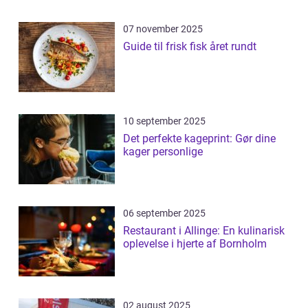
07 november 2025
Guide til frisk fisk året rundt
10 september 2025
Det perfekte kageprint: Gør dine
kager personlige
06 september 2025
Restaurant i Allinge: En kulinarisk
oplevelse i hjerte af Bornholm
02 august 2025