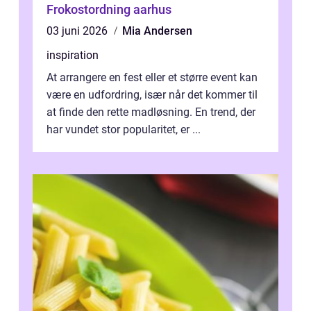
Frokostordning aarhus
03 juni 2026
Mia Andersen
inspiration
At arrangere en fest eller et større event kan
være en udfordring, især når det kommer til
at finde den rette madløsning. En trend, der
har vundet stor popularitet, er ...