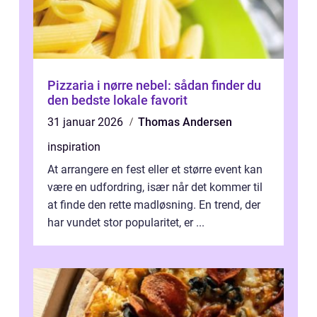
Pizzaria i nørre nebel: sådan finder du
den bedste lokale favorit
31 januar 2026
Thomas Andersen
inspiration
At arrangere en fest eller et større event kan
være en udfordring, især når det kommer til
at finde den rette madløsning. En trend, der
har vundet stor popularitet, er ...