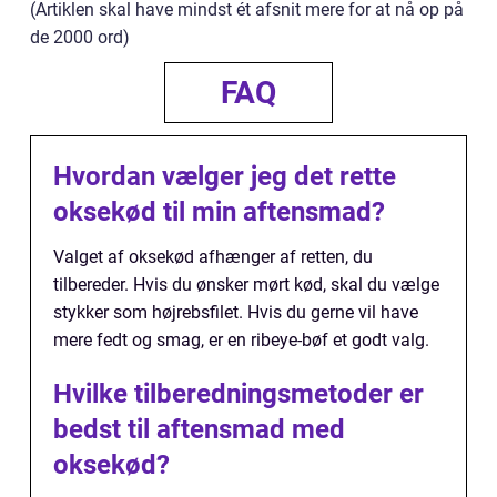
(Artiklen skal have mindst ét afsnit mere for at nå op på
de 2000 ord)
FAQ
Hvordan vælger jeg det rette
oksekød til min aftensmad?
Valget af oksekød afhænger af retten, du
tilbereder. Hvis du ønsker mørt kød, skal du vælge
stykker som højrebsfilet. Hvis du gerne vil have
mere fedt og smag, er en ribeye-bøf et godt valg.
Hvilke tilberedningsmetoder er
bedst til aftensmad med
oksekød?