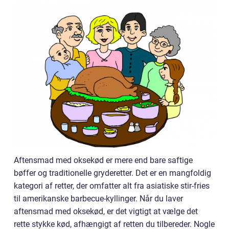
Aftensmad med oksekød er mere end bare saftige
bøffer og traditionelle gryderetter. Det er en mangfoldig
kategori af retter, der omfatter alt fra asiatiske stir-fries
til amerikanske barbecue-kyllinger. Når du laver
aftensmad med oksekød, er det vigtigt at vælge det
rette stykke kød, afhængigt af retten du tilbereder. Nogle