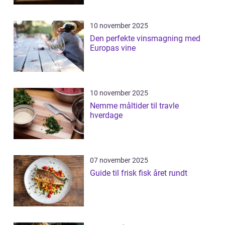
10 november 2025
Den perfekte vinsmagning med
Europas vine
10 november 2025
Nemme måltider til travle
hverdage
07 november 2025
Guide til frisk fisk året rundt