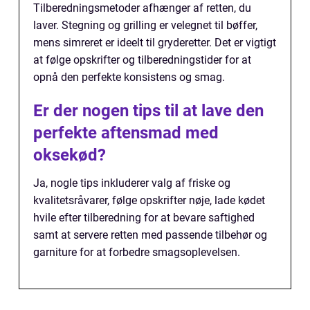
Tilberedningsmetoder afhænger af retten, du
laver. Stegning og grilling er velegnet til bøffer,
mens simreret er ideelt til gryderetter. Det er vigtigt
at følge opskrifter og tilberedningstider for at
opnå den perfekte konsistens og smag.
Er der nogen tips til at lave den
perfekte aftensmad med
oksekød?
Ja, nogle tips inkluderer valg af friske og
kvalitetsråvarer, følge opskrifter nøje, lade kødet
hvile efter tilberedning for at bevare saftighed
samt at servere retten med passende tilbehør og
garniture for at forbedre smagsoplevelsen.