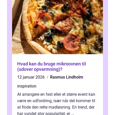
Hvad kan du bruge mikroovnen til
(udover opvarmning)?
12 januar 2026
Rasmus Lindholm
inspiration
At arrangere en fest eller et større event kan
være en udfordring, især når det kommer til
at finde den rette madløsning. En trend, der
har vundet stor popularitet, er ...