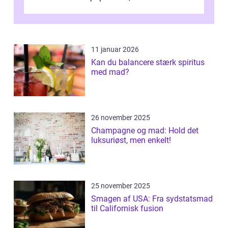
11 januar 2026
Kan du balancere stærk spiritus
med mad?
26 november 2025
Champagne og mad: Hold det
luksuriøst, men enkelt!
25 november 2025
Smagen af USA: Fra sydstatsmad
til Californisk fusion