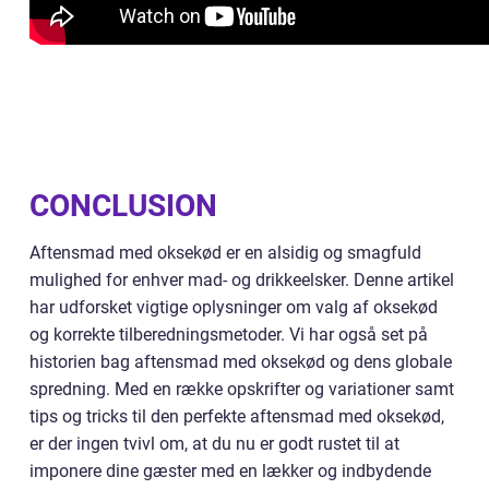
CONCLUSION
Aftensmad med oksekød er en alsidig og smagfuld
mulighed for enhver mad- og drikkeelsker. Denne artikel
har udforsket vigtige oplysninger om valg af oksekød
og korrekte tilberedningsmetoder. Vi har også set på
historien bag aftensmad med oksekød og dens globale
spredning. Med en række opskrifter og variationer samt
tips og tricks til den perfekte aftensmad med oksekød,
er der ingen tvivl om, at du nu er godt rustet til at
imponere dine gæster med en lækker og indbydende