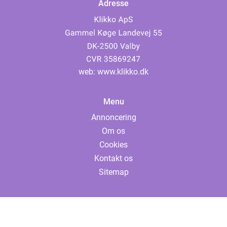
Adresse
web:
www.klikko.dk
Menu
Annoncering
Om os
Cookies
Kontakt os
Sitemap