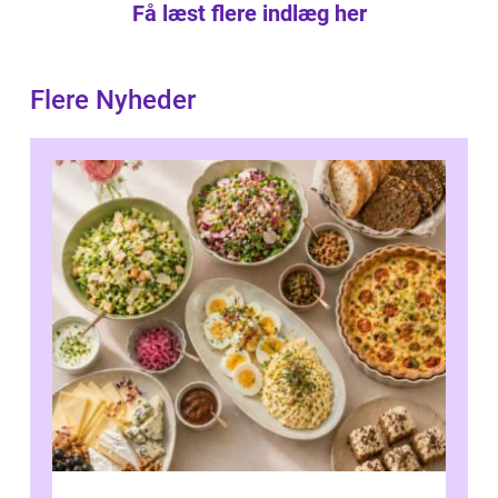
Få læst flere indlæg her
Flere Nyheder