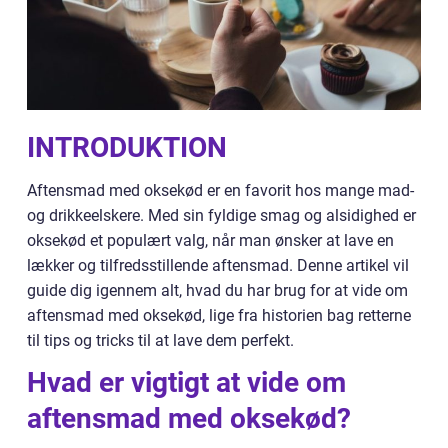
INTRODUKTION
Aftensmad med oksekød er en favorit hos mange mad-
og drikkeelskere. Med sin fyldige smag og alsidighed er
oksekød et populært valg, når man ønsker at lave en
lækker og tilfredsstillende aftensmad. Denne artikel vil
guide dig igennem alt, hvad du har brug for at vide om
aftensmad med oksekød, lige fra historien bag retterne
til tips og tricks til at lave dem perfekt.
Hvad er vigtigt at vide om
aftensmad med oksekød?