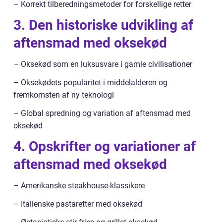
– Korrekt tilberedningsmetoder for forskellige retter
3. Den historiske udvikling af
aftensmad med oksekød
– Oksekød som en luksusvare i gamle civilisationer
– Oksekødets popularitet i middelalderen og
fremkomsten af ny teknologi
– Global spredning og variation af aftensmad med
oksekød
4. Opskrifter og variationer af
aftensmad med oksekød
– Amerikanske steakhouse-klassikere
– Italienske pastaretter med oksekød