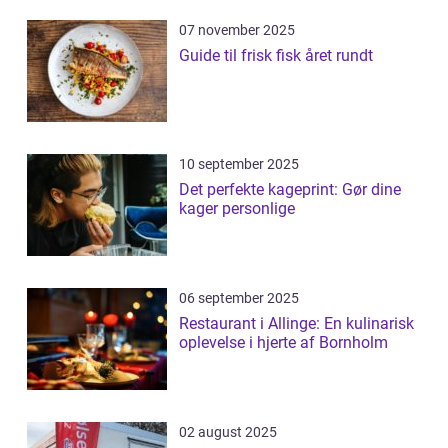
07 november 2025
Guide til frisk fisk året rundt
10 september 2025
Det perfekte kageprint: Gør dine
kager personlige
06 september 2025
Restaurant i Allinge: En kulinarisk
oplevelse i hjerte af Bornholm
02 august 2025