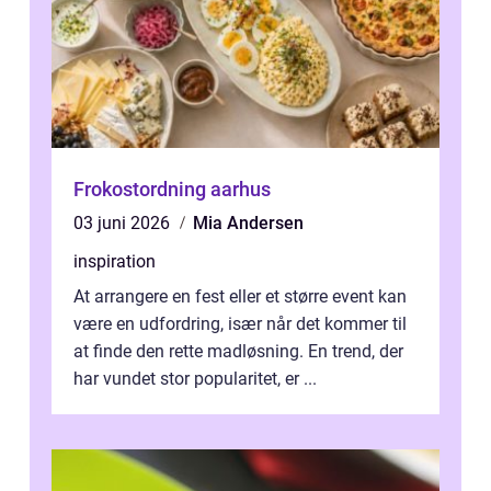
Frokostordning aarhus
03 juni 2026
Mia Andersen
inspiration
At arrangere en fest eller et større event kan
være en udfordring, især når det kommer til
at finde den rette madløsning. En trend, der
har vundet stor popularitet, er ...