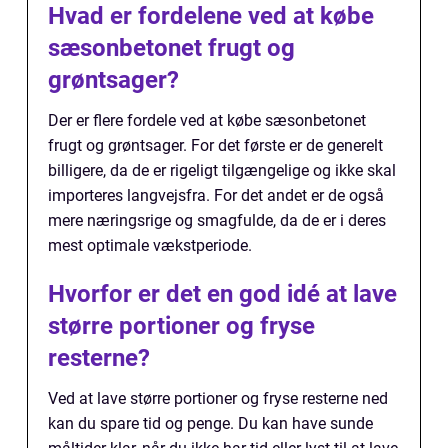
Hvad er fordelene ved at købe
sæsonbetonet frugt og
grøntsager?
Der er flere fordele ved at købe sæsonbetonet
frugt og grøntsager. For det første er de generelt
billigere, da de er rigeligt tilgængelige og ikke skal
importeres langvejsfra. For det andet er de også
mere næringsrige og smagfulde, da de er i deres
mest optimale vækstperiode.
Hvorfor er det en god idé at lave
større portioner og fryse
resterne?
Ved at lave større portioner og fryse resterne ned
kan du spare tid og penge. Du kan have sunde