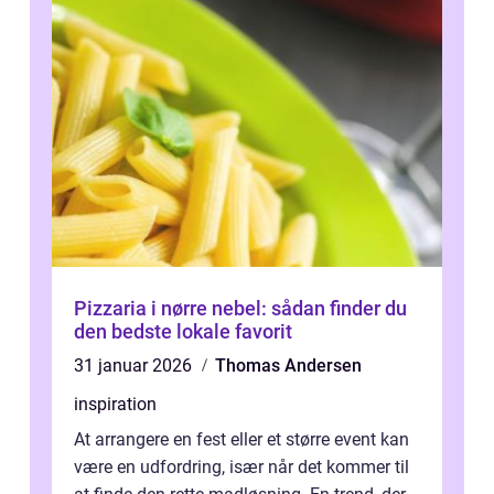
Pizzaria i nørre nebel: sådan finder du
den bedste lokale favorit
31 januar 2026
Thomas Andersen
inspiration
At arrangere en fest eller et større event kan
være en udfordring, især når det kommer til