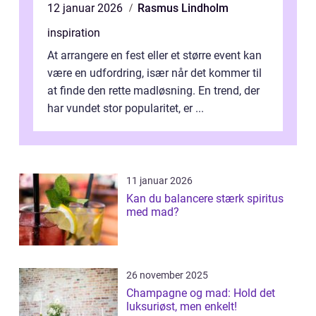
12 januar 2026
Rasmus Lindholm
inspiration
At arrangere en fest eller et større event kan
være en udfordring, især når det kommer til
at finde den rette madløsning. En trend, der
har vundet stor popularitet, er ...
11 januar 2026
Kan du balancere stærk spiritus
med mad?
26 november 2025
Champagne og mad: Hold det
luksuriøst, men enkelt!