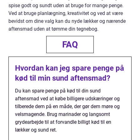
spise godt og sundt uden at bruge for mange penge.
Ved at bruge planlægning, kreativitet og ved at være
bevidst om dine valg kan du nyde lækker og nærende
aftensmad uden at tømme din tegnebog.
FAQ
Hvordan kan jeg spare penge på
kød til min sund aftensmad?
Du kan spare penge på kød til din sund
aftensmad ved at købe billigere udskæringer og
tilberede dem på en måde, der gør dem møre og
velsmagende. Brug marinader og langsomt
grydearbejde til at forvandle billigt kød til en
lækker og sund ret.