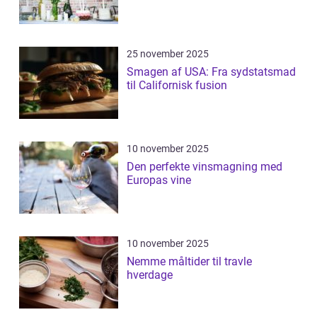
25 november 2025
Smagen af USA: Fra sydstatsmad
til Californisk fusion
10 november 2025
Den perfekte vinsmagning med
Europas vine
10 november 2025
Nemme måltider til travle
hverdage