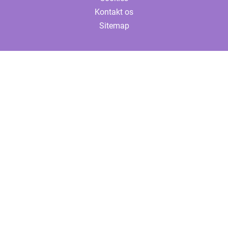
Kontakt os
Sitemap