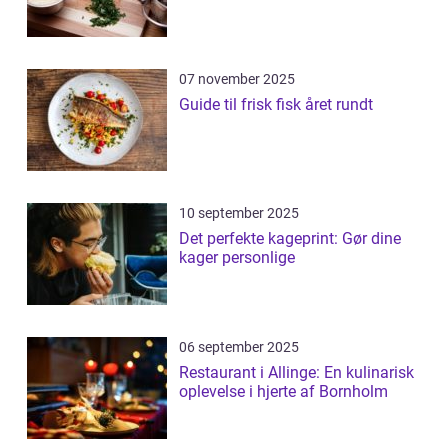
07 november 2025
Guide til frisk fisk året rundt
10 september 2025
Det perfekte kageprint: Gør dine
kager personlige
06 september 2025
Restaurant i Allinge: En kulinarisk
oplevelse i hjerte af Bornholm