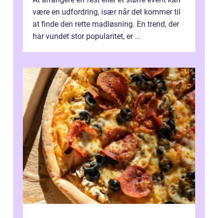
være en udfordring, især når det kommer til
at finde den rette madløsning. En trend, der
har vundet stor popularitet, er ...