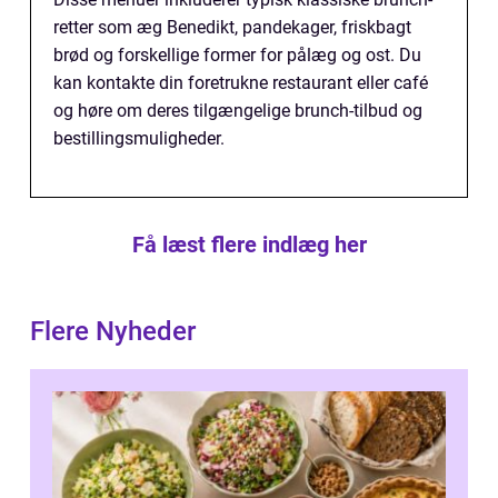
retter som æg Benedikt, pandekager, friskbagt
brød og forskellige former for pålæg og ost. Du
kan kontakte din foretrukne restaurant eller café
og høre om deres tilgængelige brunch-tilbud og
bestillingsmuligheder.
Få læst flere indlæg her
Flere Nyheder