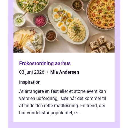
Frokostordning aarhus
03 juni 2026
Mia Andersen
inspiration
At arrangere en fest eller et større event kan
være en udfordring, især når det kommer til
at finde den rette madløsning. En trend, der
har vundet stor popularitet, er ...