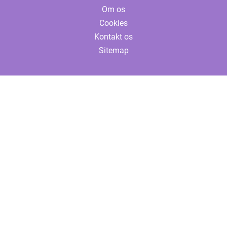
Om os
Cookies
Kontakt os
Sitemap