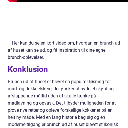
– Her kan du se en kort video om, hvordan en brunch ud
af huset kan se ud, og få inspiration til dine egne
brunch-oplevelser.
Konklusion
Brunch ud af huset er blevet en populær løsning for
mad- og drikkeelskere, der ønsker at nyde et skønt og
afslappende måltid uden at skulle tænke på
madlavning og opvask. Det tilbyder muligheden for at
prøve nye retter og opleve forskellige køkkener på en
helt ny måde. Med en lang historie bag sig og en
moderne tilgang er brunch ud af huset blevet et ikonisk