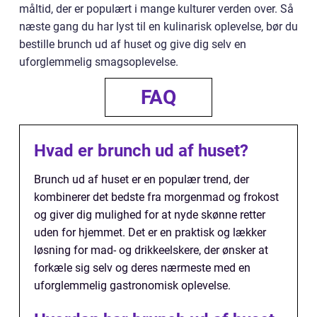
måltid, der er populært i mange kulturer verden over. Så
næste gang du har lyst til en kulinarisk oplevelse, bør du
bestille brunch ud af huset og give dig selv en
uforglemmelig smagsoplevelse.
FAQ
Hvad er brunch ud af huset?
Brunch ud af huset er en populær trend, der
kombinerer det bedste fra morgenmad og frokost
og giver dig mulighed for at nyde skønne retter
uden for hjemmet. Det er en praktisk og lækker
løsning for mad- og drikkeelskere, der ønsker at
forkæle sig selv og deres nærmeste med en
uforglemmelig gastronomisk oplevelse.