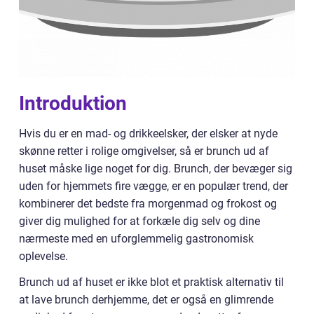
Introduktion
Hvis du er en mad- og drikkeelsker, der elsker at nyde
skønne retter i rolige omgivelser, så er brunch ud af
huset måske lige noget for dig. Brunch, der bevæger sig
uden for hjemmets fire vægge, er en populær trend, der
kombinerer det bedste fra morgenmad og frokost og
giver dig mulighed for at forkæle dig selv og dine
nærmeste med en uforglemmelig gastronomisk
oplevelse.
Brunch ud af huset er ikke blot et praktisk alternativ til
at lave brunch derhjemme, det er også en glimrende