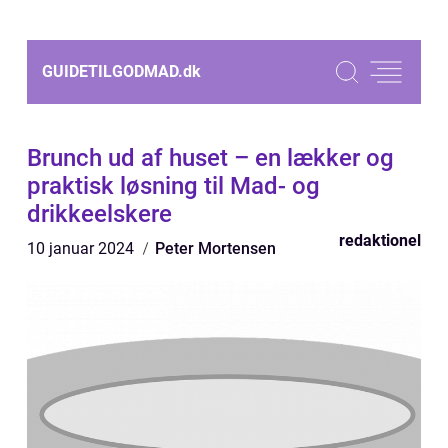
GUIDETILGODMAD.
dk
Brunch ud af huset – en lækker og
praktisk løsning til Mad- og
drikkeelskere
redaktionel
10 januar 2024
Peter Mortensen