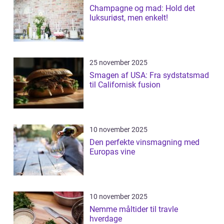
Champagne og mad: Hold det
luksuriøst, men enkelt!
25 november 2025
Smagen af USA: Fra sydstatsmad
til Californisk fusion
10 november 2025
Den perfekte vinsmagning med
Europas vine
10 november 2025
Nemme måltider til travle
hverdage