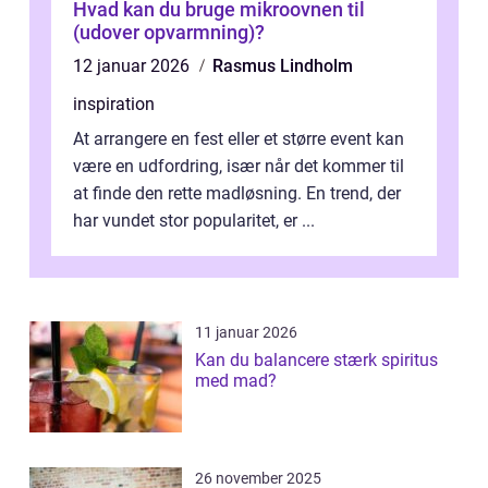
Hvad kan du bruge mikroovnen til
(udover opvarmning)?
12 januar 2026
Rasmus Lindholm
inspiration
At arrangere en fest eller et større event kan
være en udfordring, især når det kommer til
at finde den rette madløsning. En trend, der
har vundet stor popularitet, er ...
11 januar 2026
Kan du balancere stærk spiritus
med mad?
26 november 2025