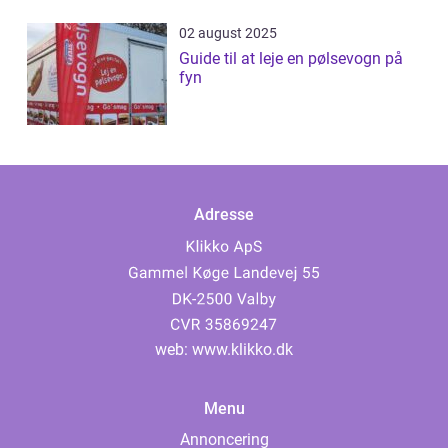
02 august 2025
Guide til at leje en pølsevogn på
fyn
Adresse
web:
www.klikko.dk
Menu
Annoncering