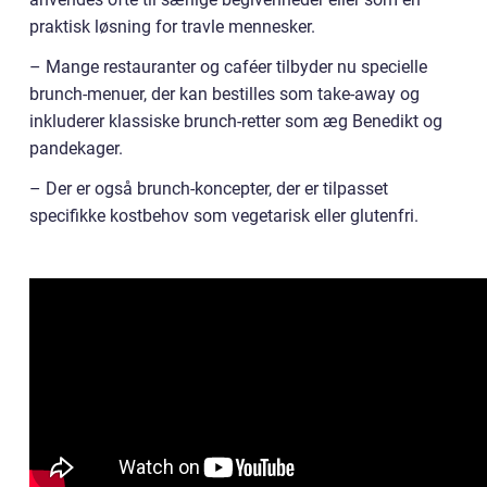
praktisk løsning for travle mennesker.
– Mange restauranter og caféer tilbyder nu specielle
brunch-menuer, der kan bestilles som take-away og
inkluderer klassiske brunch-retter som æg Benedikt og
pandekager.
– Der er også brunch-koncepter, der er tilpasset
specifikke kostbehov som vegetarisk eller glutenfri.