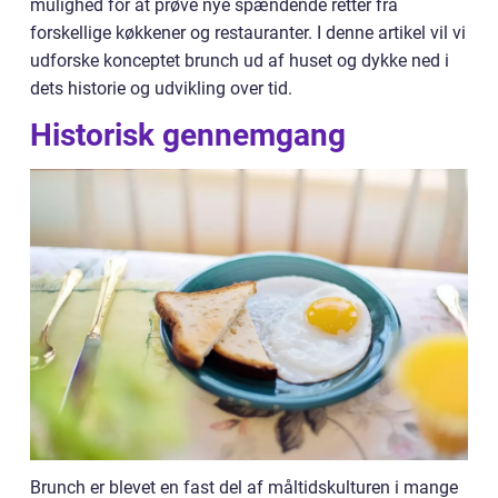
mulighed for at prøve nye spændende retter fra
forskellige køkkener og restauranter. I denne artikel vil vi
udforske konceptet brunch ud af huset og dykke ned i
dets historie og udvikling over tid.
Historisk gennemgang
Brunch er blevet en fast del af måltidskulturen i mange