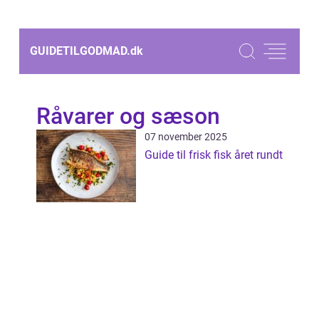
GUIDETILGODMAD.
dk
Råvarer og sæson
07 november 2025
Guide til frisk fisk året rundt