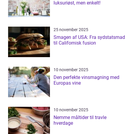
luksuriøst, men enkelt!
25 november 2025
Smagen af USA: Fra sydstatsmad
til Californisk fusion
10 november 2025
Den perfekte vinsmagning med
Europas vine
10 november 2025
Nemme måltider til travle
hverdage