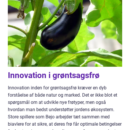
Innovation i grøntsagsfrø
Innovation inden for grøntsagsfrø kræver en dyb
forståelse af både natur og marked. Det er ikke blot et
spørgsmål om at udvikle nye frøtyper, men også
hvordan man bedst understøtter jordens økosystem.
Store spillere som Bejo arbejder tæt sammen med
biavlere for at sikre, at deres frø får optimale betingelser