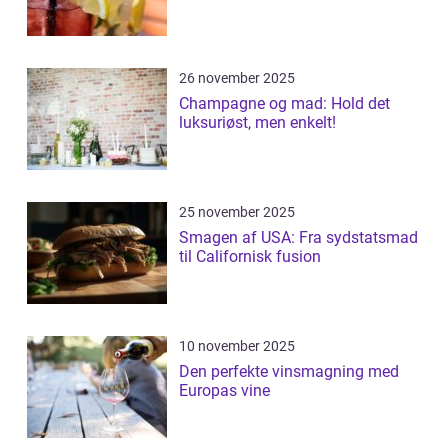
26 november 2025
Champagne og mad: Hold det
luksuriøst, men enkelt!
25 november 2025
Smagen af USA: Fra sydstatsmad
til Californisk fusion
10 november 2025
Den perfekte vinsmagning med
Europas vine