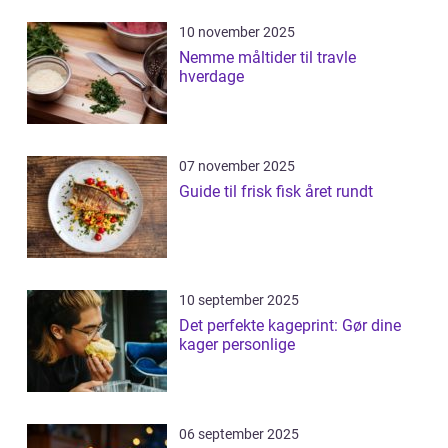
10 november 2025
Nemme måltider til travle
hverdage
07 november 2025
Guide til frisk fisk året rundt
10 september 2025
Det perfekte kageprint: Gør dine
kager personlige
06 september 2025