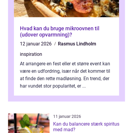
Hvad kan du bruge mikroovnen til
(udover opvarmning)?
12 januar 2026
Rasmus Lindholm
inspiration
At arrangere en fest eller et større event kan
være en udfordring, især når det kommer til
at finde den rette madløsning. En trend, der
har vundet stor popularitet, er ...
11 januar 2026
Kan du balancere stærk spiritus
med mad?