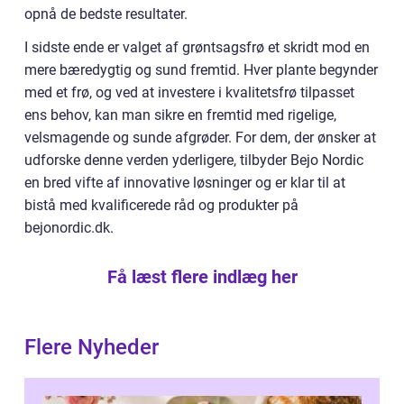
opnå de bedste resultater.
I sidste ende er valget af grøntsagsfrø et skridt mod en
mere bæredygtig og sund fremtid. Hver plante begynder
med et frø, og ved at investere i kvalitetsfrø tilpasset
ens behov, kan man sikre en fremtid med rigelige,
velsmagende og sunde afgrøder. For dem, der ønsker at
udforske denne verden yderligere, tilbyder Bejo Nordic
en bred vifte af innovative løsninger og er klar til at
bistå med kvalificerede råd og produkter på
bejonordic.dk.
Få læst flere indlæg her
Flere Nyheder