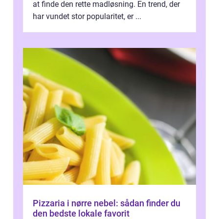
at finde den rette madløsning. En trend, der
har vundet stor popularitet, er ...
Pizzaria i nørre nebel: sådan finder du
den bedste lokale favorit