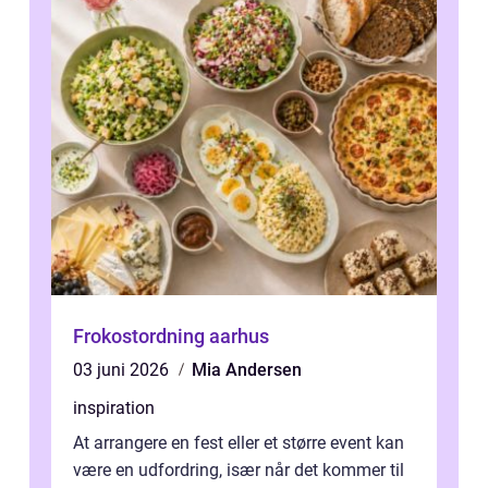
Frokostordning aarhus
03 juni 2026
Mia Andersen
inspiration
At arrangere en fest eller et større event kan
være en udfordring, især når det kommer til