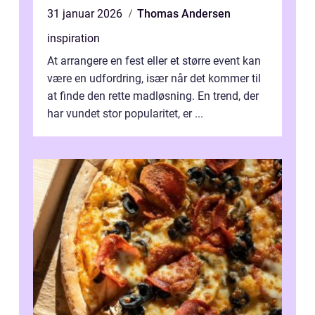
31 januar 2026
Thomas Andersen
inspiration
At arrangere en fest eller et større event kan
være en udfordring, især når det kommer til
at finde den rette madløsning. En trend, der
har vundet stor popularitet, er ...