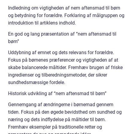
Indledning om vigtigheden af nem aftensmad til børn
og betydning for forældre. Forklaring af målgruppen og
introduktion til artiklens indhold.
En god og lang præsentation af “nem aftensmad til
børn”
Uddybning af emnet og dets relevans for forældre.
Fokus på børnenes præferencer og vigtigheden af at
skabe balancerede måltider. Fremhæv brugen af friske
ingredienser og tilberedningsmetoder, der sikrer
sundhedsmæssige fordele.
Historisk udvikling af “nem aftensmad til børn”
Gennemgang af ændringerne i børnemad gennem
tiden. Fokus på den øgede bevidsthed om sundhed og
næring og dets indflydelse på måltider til børn.
Fremhæv eksempler på traditionelle retter og