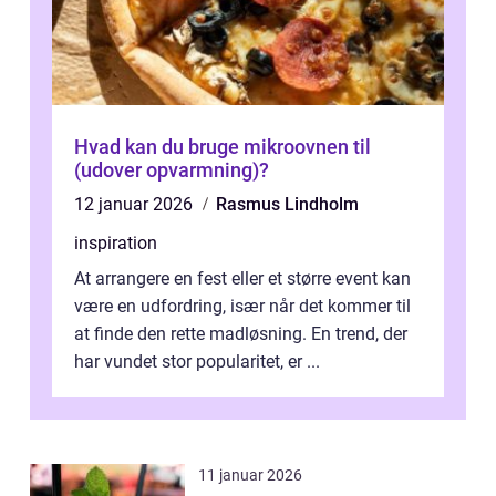
Hvad kan du bruge mikroovnen til
(udover opvarmning)?
12 januar 2026
Rasmus Lindholm
inspiration
At arrangere en fest eller et større event kan
være en udfordring, især når det kommer til
at finde den rette madløsning. En trend, der
har vundet stor popularitet, er ...
11 januar 2026