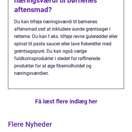
næringsværdi til børnenes
aftensmad?
Du kan tilføje næringsværdi til børnenes
aftensmad ved at inkludere sunde grøntsager i
retterne. Du kan f.eks. tilføje revne gulerødder eller
spinat til pasta saucer eller lave fiskeretter med
grøntsagspuré. Du kan også vælge
fuldkornsprodukter i stedet for raffinerede
produkter for at øge fiberindholdet og
næringsværdien.
Få læst flere indlæg her
Flere Nyheder