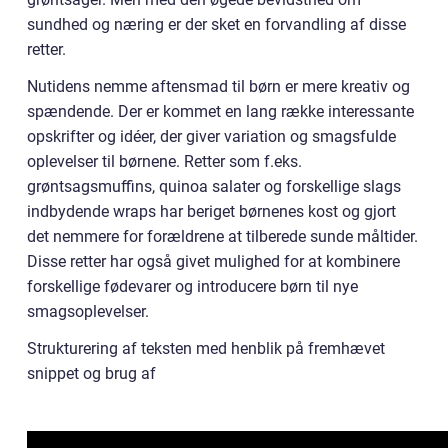
sundhed og næring er der sket en forvandling af disse
retter.
Nutidens nemme aftensmad til børn er mere kreativ og
spændende. Der er kommet en lang række interessante
opskrifter og idéer, der giver variation og smagsfulde
oplevelser til børnene. Retter som f.eks.
grøntsagsmuffins, quinoa salater og forskellige slags
indbydende wraps har beriget børnenes kost og gjort
det nemmere for forældrene at tilberede sunde måltider.
Disse retter har også givet mulighed for at kombinere
forskellige fødevarer og introducere børn til nye
smagsoplevelser.
Strukturering af teksten med henblik på fremhævet
snippet og brug af