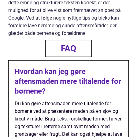
dette emne og strukturere teksten korrekt, er der
mulighed for at blive vist som fremhævet snippet på
Google. Ved at følge nogle nyttige tips og tricks kan
forældre lave nemme og sunde aftensmåltider, der
glæder både børnene og forældrene.
FAQ
Hvordan kan jeg gøre
aftensmaden mere tiltalende for
børnene?
Du kan gøre aftensmaden mere tiltalende for
børnene ved at præsentere maden på en sjov og
kreativ måde. Brug f.eks. forskellige former, farver
og teksturer i retterne samt pynt maden med
grøntsager eller frugt. Det kan også hjælpe at lave