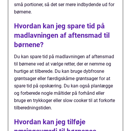
små portioner, så det ser mere indbydende ud for
børnene.
Hvordan kan jeg spare tid på
madlavningen af aftensmad til
børnene?
Du kan spare tid på madlavningen af aftensmad
til børnene ved at vælge retter, der er nemme og
hurtige at tilberede. Du kan bruge dybfrosne
grøntsager eller færdigskårne grøntsager for at
spare tid på opskæring. Du kan også planlægge
og forberede nogle måltider på forhånd eller
bruge en trykkoger eller slow cooker til at forkorte
tilberedningstiden.
Hvordan kan jeg tilføje