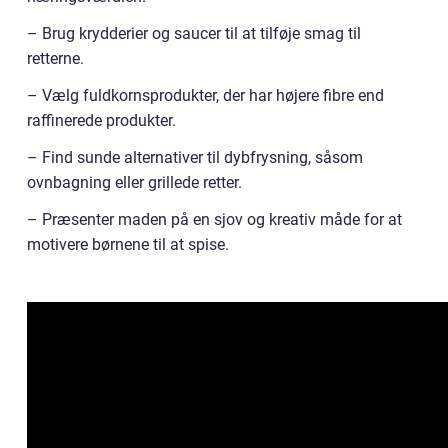
– Brug krydderier og saucer til at tilføje smag til
retterne.
– Vælg fuldkornsprodukter, der har højere fibre end
raffinerede produkter.
– Find sunde alternativer til dybfrysning, såsom
ovnbagning eller grillede retter.
– Præsenter maden på en sjov og kreativ måde for at
motivere børnene til at spise.