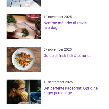
10 november 2025
Nemme måltider til travle
hverdage
07 november 2025
Guide til frisk fisk året rundt
10 september 2025
Det perfekte kageprint: Gør dine
kager personlige