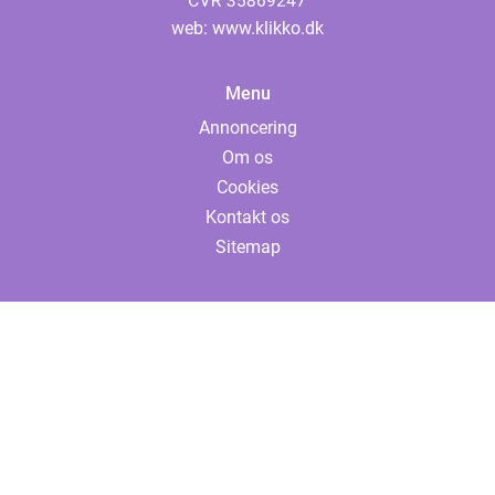
web:
www.klikko.dk
Menu
Annoncering
Om os
Cookies
Kontakt os
Sitemap