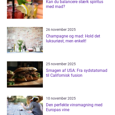
Kan du balancere stærk spiritus
med mad?
26 november 2025
Champagne og mad: Hold det
luksuriøst, men enkelt!
25 november 2025
Smagen af USA: Fra sydstatsmad
til Californisk fusion
10 november 2025
Den perfekte vinsmagning med
Europas vine