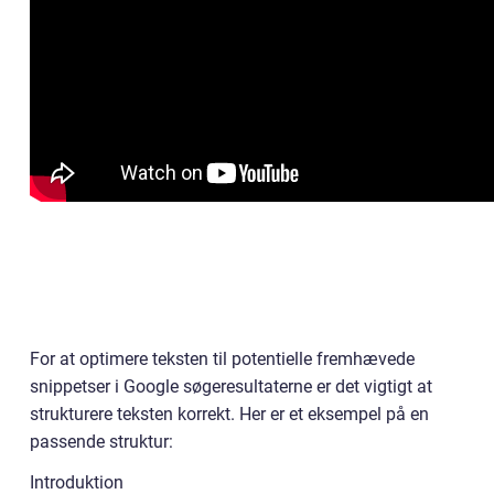
For at optimere teksten til potentielle fremhævede
snippetser i Google søgeresultaterne er det vigtigt at
strukturere teksten korrekt. Her er et eksempel på en
passende struktur:
Introduktion