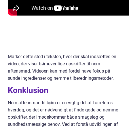
Marker dette sted i teksten, hvor der skal indsættes en
video, der viser børnevenlige opskrifter til nem
aftensmad. Videoen kan med fordel have fokus på
sunde ingredienser og nemme tilberedningsmetoder.
Konklusion
Nem aftensmad til børn er en vigtig del af forældres
hverdag, og det er nødvendigt at finde gode og nemme
opskrifter, der imødekommer både smagsløg og
sundhedsmæssige behov. Ved at forstå udviklingen af