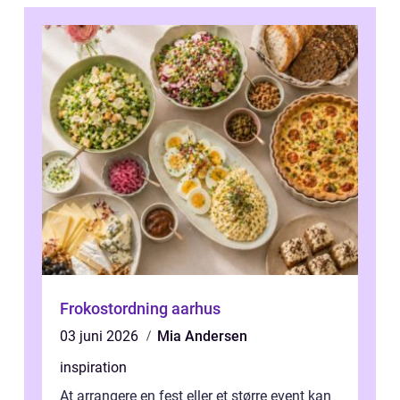
Frokostordning aarhus
03 juni 2026
Mia Andersen
inspiration
At arrangere en fest eller et større event kan