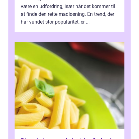
være en udfordring, især når det kommer til
at finde den rette madløsning. En trend, der
har vundet stor popularitet, er ...